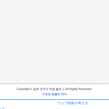
ウェブ魚拓の考え方
など