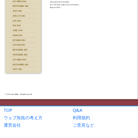
TOP
Q&A
ウェブ魚拓の考え方
利用規約
運営会社
ご意見など