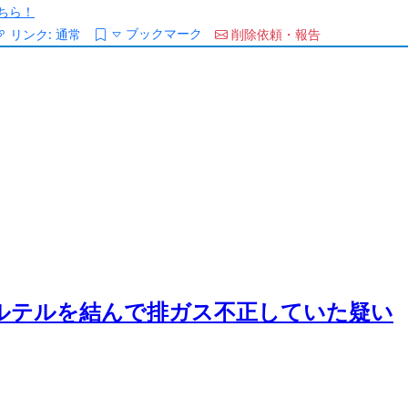
ちら！
ブックマーク
リンク:
通常
削除依頼・報告