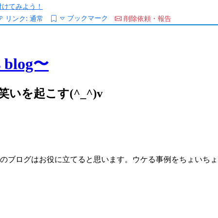
/を付けてみよう！
ブックマーク
リンク:
通常
削除依頼・報告