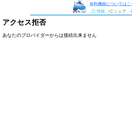
有料機能についてはこ
情報
シェア