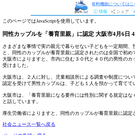
有料機能についてはこ
情報
シェア