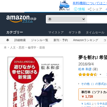
有料機能についてはこ
情報
シェア