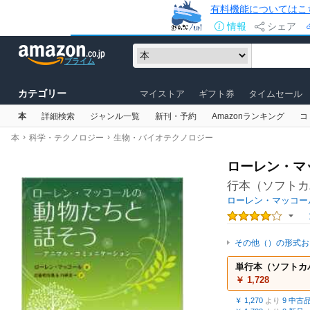
有料機能についてはこ
情報
シェア