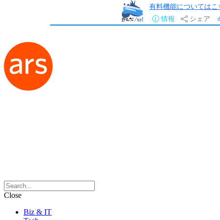
有料機能についてはこ
情報
シェア