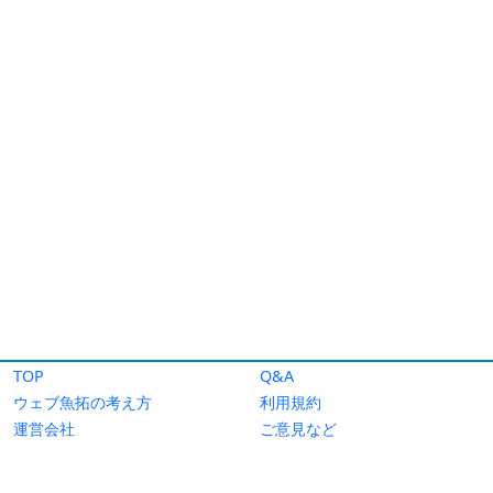
TOP
Q&A
ウェブ魚拓の考え方
利用規約
運営会社
ご意見など