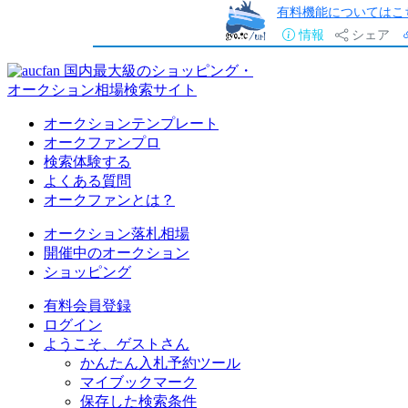
有料機能についてはこ
情報
シェア