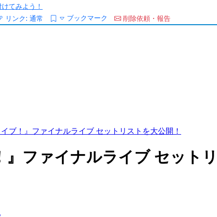
/を付けてみよう！
ブックマーク
リンク:
通常
削除依頼・報告