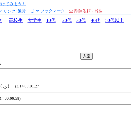
/を付けてみよう！
ブックマーク
リンク:
通常
削除依頼・報告