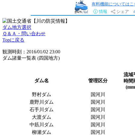
有料機能についてはこ
情報
シェア