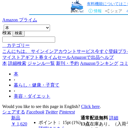
有料機能についてはこ
情報
シェア