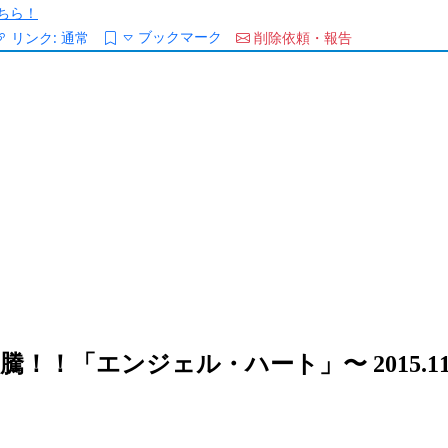
ちら！
ブックマーク
リンク:
通常
削除依頼・報告