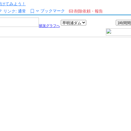
/を付けてみよう！
ブックマーク
リンク:
通常
削除依頼・報告