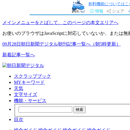
有料機能についてはこ
情報
シェア