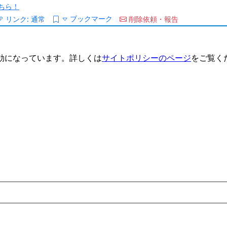
ちら！
ブックマーク
リンク:
通常
削除依頼・報告