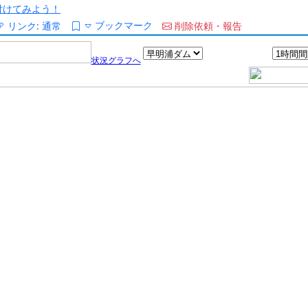
/を付けてみよう！
ブックマーク
リンク:
通常
削除依頼・報告