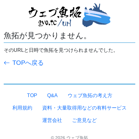
魚拓が見つかりません。
そのURLと日時で魚拓を見つけられませんでした。
TOPへ戻る
TOP
Q&A
ウェブ魚拓の考え方
利用規約
資料・大量取得用などの有料サービス
運営会社
ご意見など
© 2026 ウェブ魚拓