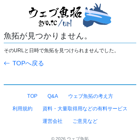
魚拓が見つかりません。
そのURLと日時で魚拓を見つけられませんでした。
TOPへ戻る
TOP
Q&A
ウェブ魚拓の考え方
利用規約
資料・大量取得用などの有料サービス
運営会社
ご意見など
© 2026 ウェブ魚拓