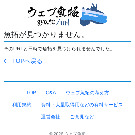
魚拓が見つかりません。
そのURLと日時で魚拓を見つけられませんでした。
TOPへ戻る
TOP
Q&A
ウェブ魚拓の考え方
利用規約
資料・大量取得用などの有料サービス
運営会社
ご意見など
© 2026 ウェブ魚拓