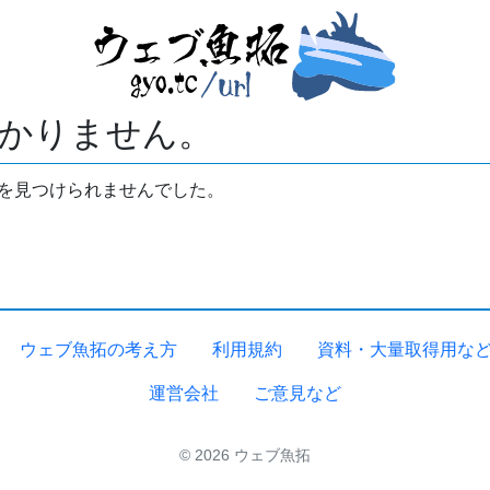
かりません。
拓を見つけられませんでした。
ウェブ魚拓の考え方
利用規約
資料・大量取得用な
運営会社
ご意見など
© 2026 ウェブ魚拓