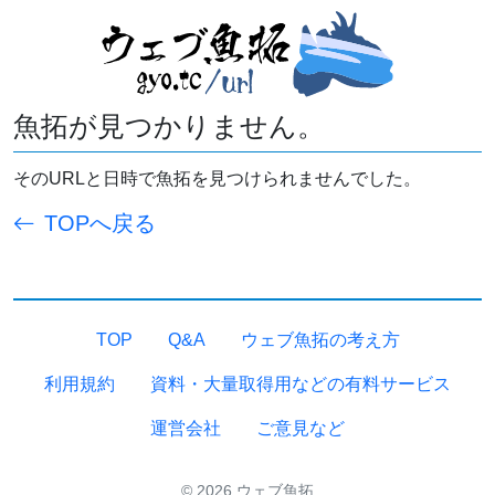
魚拓が見つかりません。
そのURLと日時で魚拓を見つけられませんでした。
TOPへ戻る
TOP
Q&A
ウェブ魚拓の考え方
利用規約
資料・大量取得用などの有料サービス
運営会社
ご意見など
© 2026 ウェブ魚拓