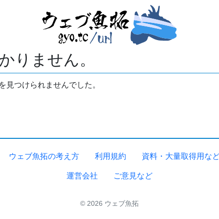
かりません。
拓を見つけられませんでした。
ウェブ魚拓の考え方
利用規約
資料・大量取得用な
運営会社
ご意見など
© 2026 ウェブ魚拓