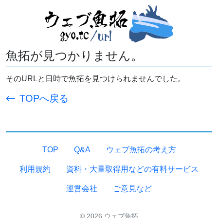
魚拓が見つかりません。
そのURLと日時で魚拓を見つけられませんでした。
TOPへ戻る
TOP
Q&A
ウェブ魚拓の考え方
利用規約
資料・大量取得用などの有料サービス
運営会社
ご意見など
© 2026 ウェブ魚拓