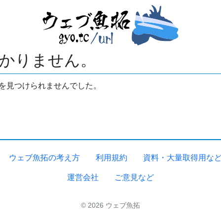
かりません。
拓を見つけられませんでした。
ウェブ魚拓の考え方
利用規約
資料・大量取得用な
運営会社
ご意見など
© 2026 ウェブ魚拓