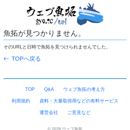
魚拓が見つかりません。
そのURLと日時で魚拓を見つけられませんでした。
TOPへ戻る
TOP
Q&A
ウェブ魚拓の考え方
利用規約
資料・大量取得用などの有料サービス
運営会社
ご意見など
© 2026 ウェブ魚拓