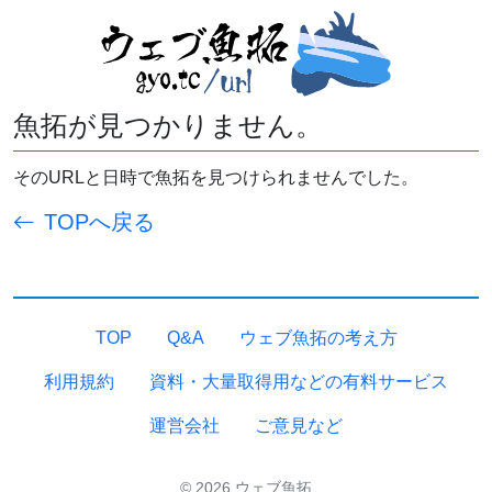
魚拓が見つかりません。
そのURLと日時で魚拓を見つけられませんでした。
TOPへ戻る
TOP
Q&A
ウェブ魚拓の考え方
利用規約
資料・大量取得用などの有料サービス
運営会社
ご意見など
© 2026 ウェブ魚拓