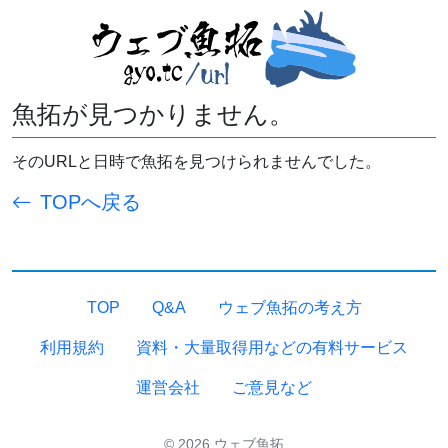
魚拓が見つかりません。
そのURLと日時で魚拓を見つけられませんでした。
TOPへ戻る
TOP
Q&A
ウェブ魚拓の考え方
利用規約
資料・大量取得用などの有料サービス
運営会社
ご意見など
© 2026 ウェブ魚拓