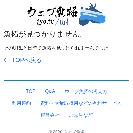
魚拓が見つかりません。
そのURLと日時で魚拓を見つけられませんでした。
TOPへ戻る
TOP
Q&A
ウェブ魚拓の考え方
利用規約
資料・大量取得用などの有料サービス
運営会社
ご意見など
© 2026 ウェブ魚拓