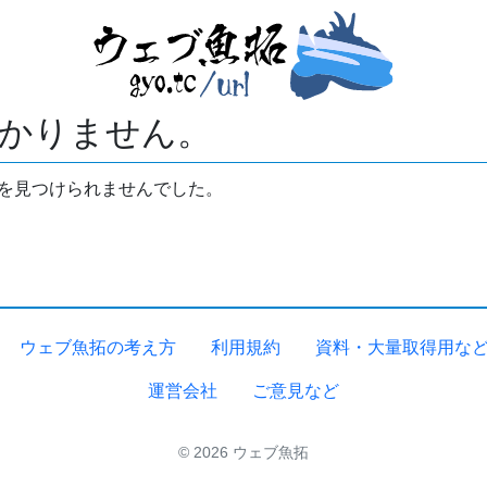
かりません。
拓を見つけられませんでした。
ウェブ魚拓の考え方
利用規約
資料・大量取得用な
運営会社
ご意見など
© 2026 ウェブ魚拓