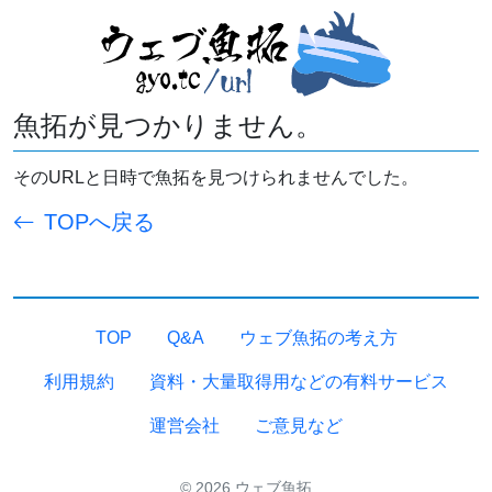
魚拓が見つかりません。
そのURLと日時で魚拓を見つけられませんでした。
TOPへ戻る
TOP
Q&A
ウェブ魚拓の考え方
利用規約
資料・大量取得用などの有料サービス
運営会社
ご意見など
© 2026 ウェブ魚拓