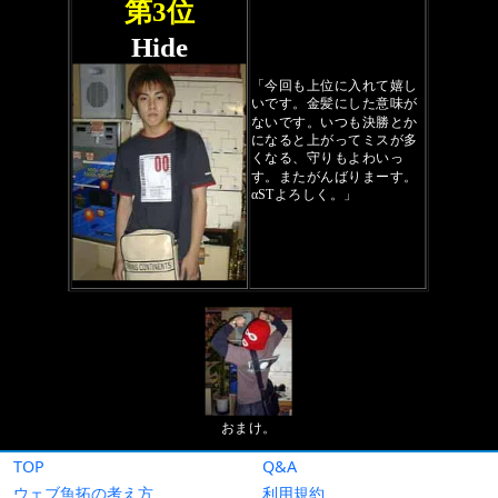
TOP
Q&A
ウェブ魚拓の考え方
利用規約