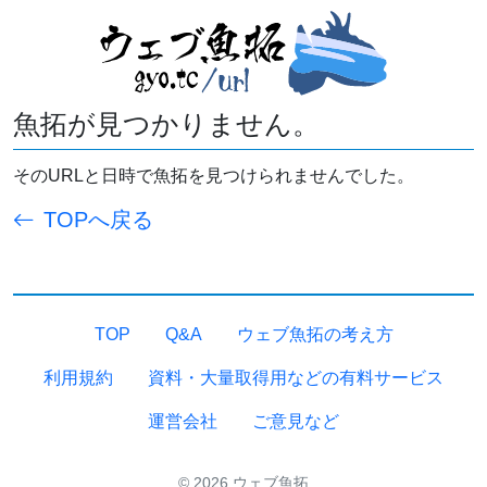
魚拓が見つかりません。
そのURLと日時で魚拓を見つけられませんでした。
TOPへ戻る
TOP
Q&A
ウェブ魚拓の考え方
利用規約
資料・大量取得用などの有料サービス
運営会社
ご意見など
© 2026 ウェブ魚拓