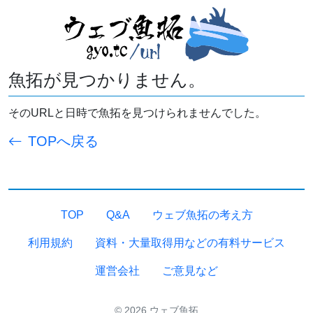
魚拓が見つかりません。
そのURLと日時で魚拓を見つけられませんでした。
TOPへ戻る
TOP
Q&A
ウェブ魚拓の考え方
利用規約
資料・大量取得用などの有料サービス
運営会社
ご意見など
© 2026 ウェブ魚拓