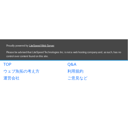
TOP
Q&A
ウェブ魚拓の考え方
利用規約
運営会社
ご意見など