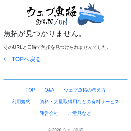
魚拓が見つかりません。
そのURLと日時で魚拓を見つけられませんでした。
TOPへ戻る
TOP
Q&A
ウェブ魚拓の考え方
利用規約
資料・大量取得用などの有料サービス
運営会社
ご意見など
© 2026 ウェブ魚拓