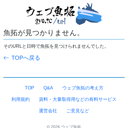
魚拓が見つかりません。
そのURLと日時で魚拓を見つけられませんでした。
TOPへ戻る
TOP
Q&A
ウェブ魚拓の考え方
利用規約
資料・大量取得用などの有料サービス
運営会社
ご意見など
© 2026 ウェブ魚拓