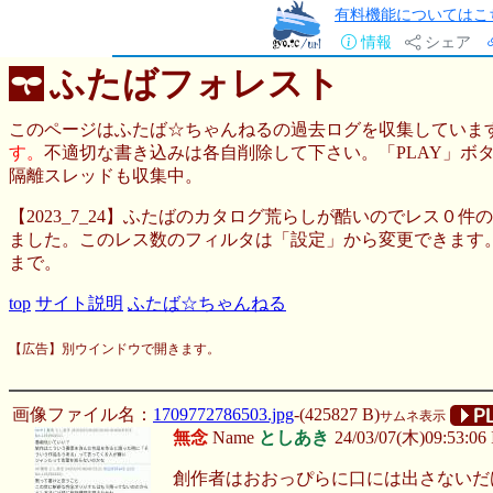
有料機能についてはこ
情報
シェア