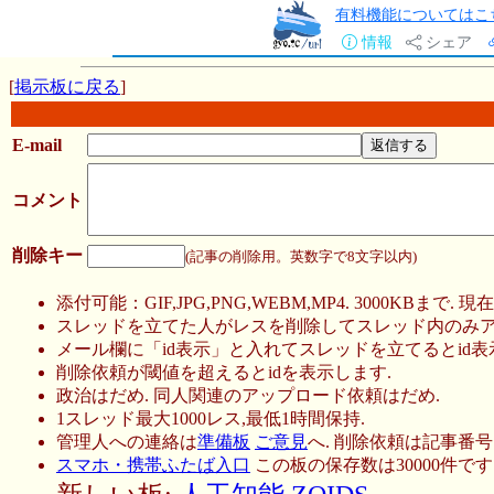
有料機能についてはこ
情報
シェア