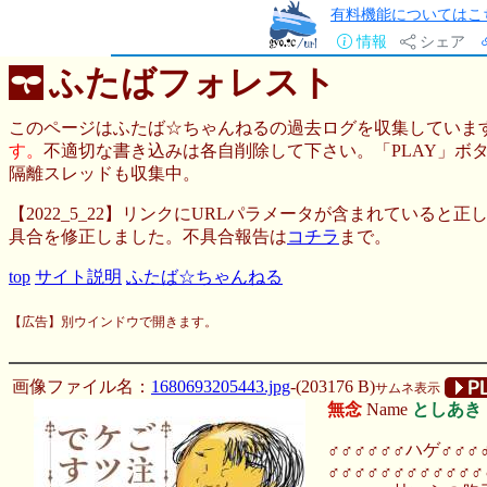
有料機能についてはこ
情報
シェア