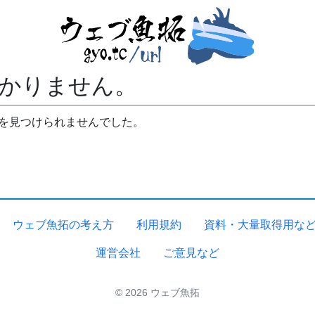
かりません。
拓を見つけられませんでした。
ウェブ魚拓の考え方
利用規約
資料・大量取得用な
運営会社
ご意見など
© 2026 ウェブ魚拓