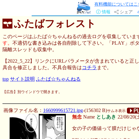
有料機能についてはこ
情報
シェア