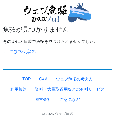
魚拓が見つかりません。
そのURLと日時で魚拓を見つけられませんでした。
TOPへ戻る
TOP
Q&A
ウェブ魚拓の考え方
利用規約
資料・大量取得用などの有料サービス
運営会社
ご意見など
© 2026 ウェブ魚拓