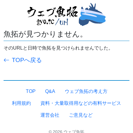
魚拓が見つかりません。
そのURLと日時で魚拓を見つけられませんでした。
TOPへ戻る
TOP
Q&A
ウェブ魚拓の考え方
利用規約
資料・大量取得用などの有料サービス
運営会社
ご意見など
© 2026 ウェブ魚拓