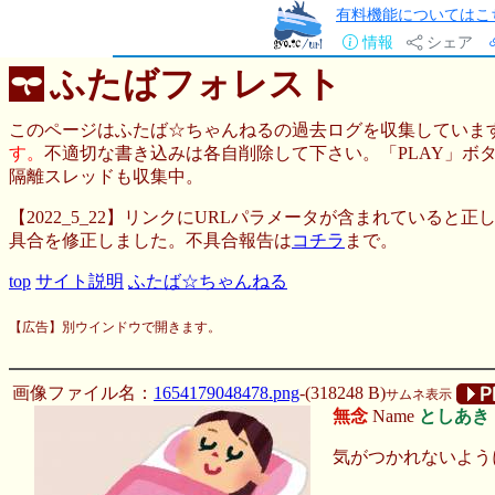
有料機能についてはこ
情報
シェア