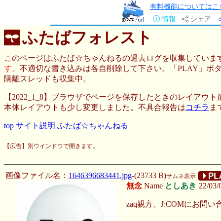
有料機能についてはこ
情報
シェア