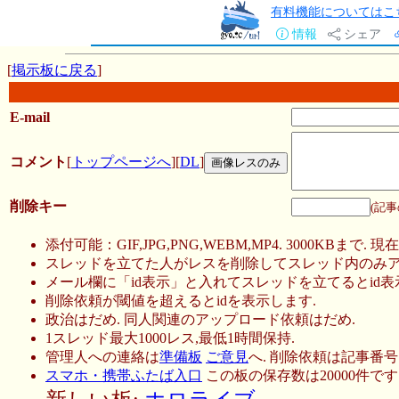
有料機能についてはこ
情報
シェア