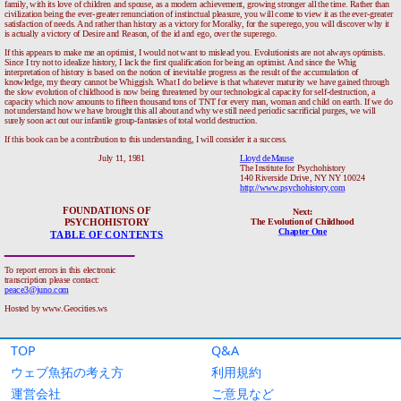
TOP
Q&A
ウェブ魚拓の考え方
利用規約
運営会社
ご意見など